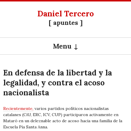
Daniel Tercero
[ apuntes ]
Menu
SKIP TO CONTENT
En defensa de la libertad y la
legalidad, y contra el acoso
nacionalista
Recientemente,
varios partidos políticos nacionalistas
catalanes (CiU, ERC, ICV, CUP) participaron activamente en
Mataró en un deleznable acto de acoso hacia una familia de la
Escuela Pía Santa Anna.