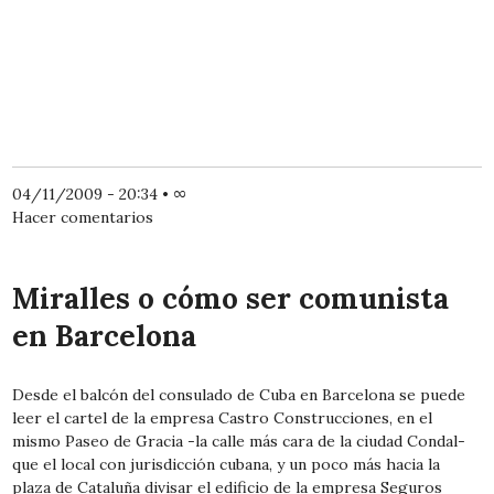
04/11/2009 - 20:34
•
∞
Hacer comentarios
Miralles o cómo ser comunista
en Barcelona
Desde el balcón del consulado de Cuba en Barcelona se puede
leer el cartel de la empresa Castro Construcciones, en el
mismo Paseo de Gracia -la calle más cara de la ciudad Condal-
que el local con jurisdicción cubana, y un poco más hacia la
plaza de Cataluña divisar el edificio de la empresa Seguros