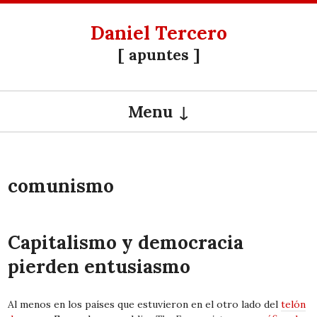
Daniel Tercero
[ apuntes ]
Menu
SKIP TO CONTENT
comunismo
Capitalismo y democracia
pierden entusiasmo
Al menos en los países que estuvieron en el otro lado del
telón