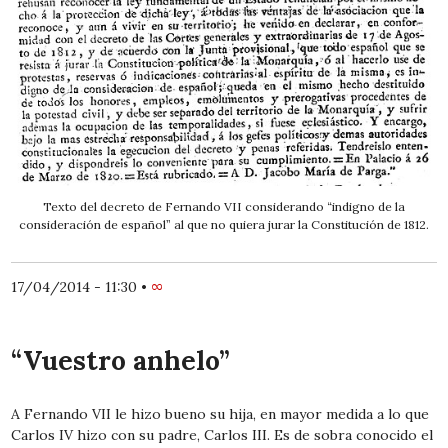
Texto del decreto de Fernando VII considerando “indigno de la
consideración de español” al que no quiera jurar la Constitución de 1812.
17/04/2014 - 11:30
•
∞
“Vuestro anhelo”
A Fernando VII le hizo bueno su hija, en mayor medida a lo que
Carlos IV hizo con su padre, Carlos III. Es de sobra conocido el