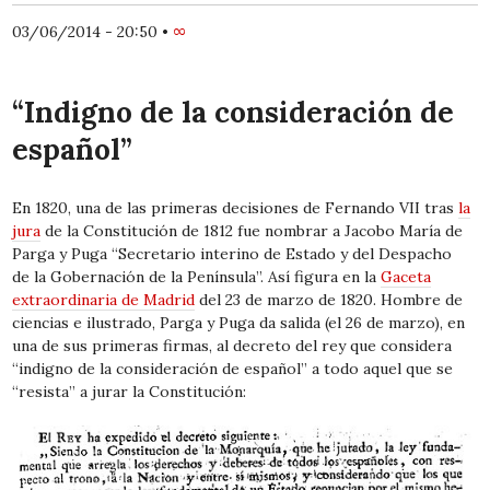
03/06/2014 - 20:50
•
∞
“Indigno de la consideración de
español”
En 1820, una de las primeras decisiones de Fernando VII tras
la
jura
de la Constitución de 1812 fue nombrar a Jacobo María de
Parga y Puga “Secretario interino de Estado y del Despacho
de la Gobernación de la Península”. Así figura en la
Gaceta
extraordinaria de Madrid
del 23 de marzo de 1820. Hombre de
ciencias e ilustrado, Parga y Puga da salida (el 26 de marzo), en
una de sus primeras firmas, al decreto del rey que considera
“indigno de la consideración de español” a todo aquel que se
“resista” a jurar la Constitución: