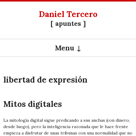
Daniel Tercero
[ apuntes ]
Menu
SKIP TO CONTENT
libertad de expresión
Mitos digitales
La mitología digital sigue predicando a sus anchas (con dinero,
desde luego), pero la inteligencia razonada que le hace frente
empieza a disfrutar de unas tribunas con una normalidad que no