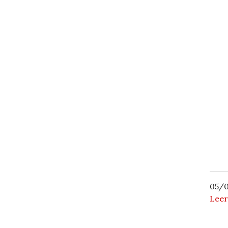
05/0
Leer