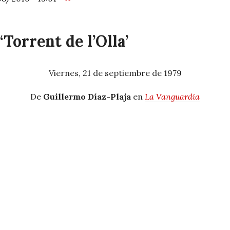
 ‘Torrent de l’Olla’
Viernes, 21 de septiembre de 1979
De
Guillermo Díaz-Plaja
en
La Vanguardia