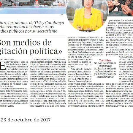
23 de octubre de 2017