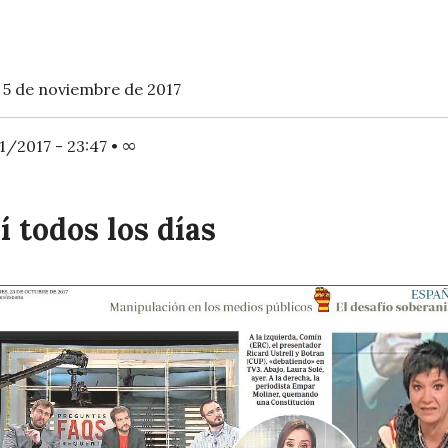
5 de noviembre de 2017
1/2017 - 23:47
•
∞
í todos los días