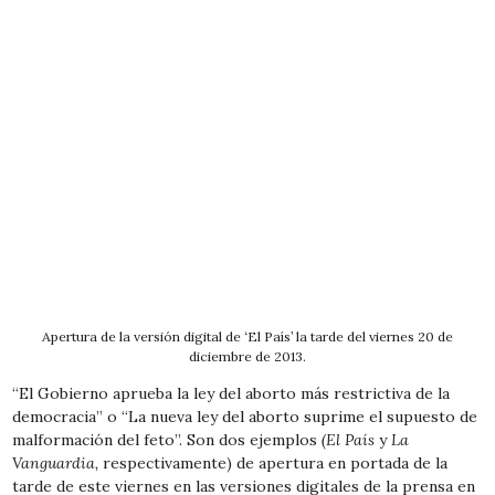
Apertura de la versión digital de ‘El País’ la tarde del viernes 20 de
diciembre de 2013.
“El Gobierno aprueba la ley del aborto más restrictiva de la
democracia” o “La nueva ley del aborto suprime el supuesto de
malformación del feto”. Son dos ejemplos
(El País
y
La
Vanguardia,
respectivamente) de apertura en portada de la
tarde de este viernes en las versiones digitales de la prensa en