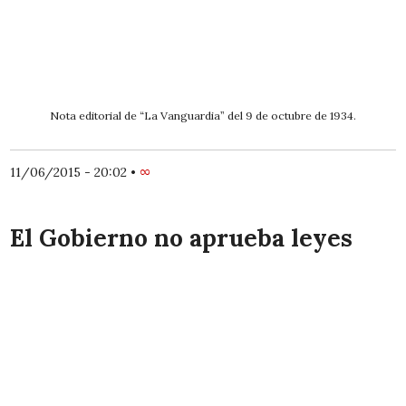
Nota editorial de “La Vanguardia” del 9 de octubre de 1934.
11/06/2015 - 20:02
•
∞
El Gobierno no aprueba leyes