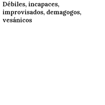
Débiles, incapaces,
improvisados, demagogos,
vesánicos