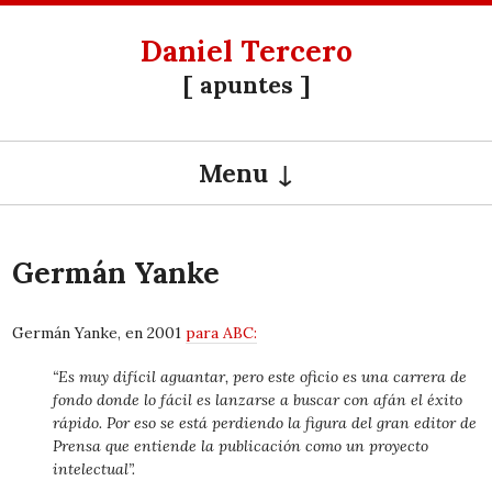
Daniel Tercero
[ apuntes ]
Menu
SKIP TO CONTENT
Germán Yanke
Germán Yanke, en 2001
para ABC:
“Es muy difícil aguantar, pero este oficio es una carrera de
fondo donde lo fácil es lanzarse a buscar con afán el éxito
rápido. Por eso se está perdiendo la figura del gran editor de
Prensa que entiende la publicación como un proyecto
intelectual”.