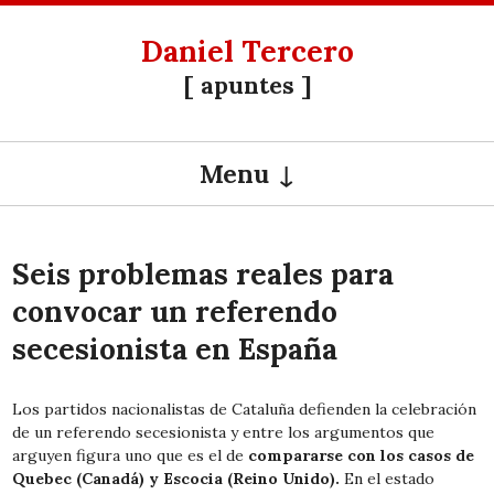
Daniel Tercero
[ apuntes ]
Menu
SKIP TO CONTENT
Seis problemas reales para
convocar un referendo
secesionista en España
Los partidos nacionalistas de Cataluña defienden la celebración
de un referendo secesionista y entre los argumentos que
arguyen figura uno que es el de
compararse con los casos de
Quebec (Canadá) y Escocia (Reino Unido).
En el estado