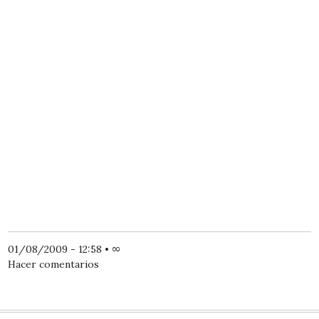
01/08/2009 - 12:58
•
∞
Hacer comentarios