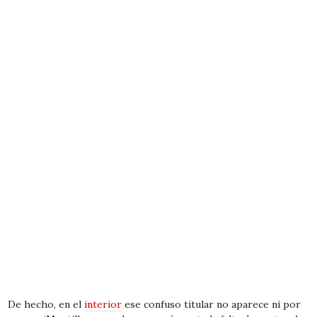
De hecho, en el
interior
ese confuso titular no aparece ni por