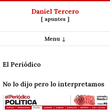
Daniel Tercero
[ apuntes ]
Menu
SKIP TO CONTENT
El Periódico
No lo dijo pero lo interpretamos