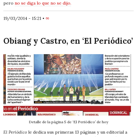
pero
no se diga lo que no se dijo.
19/03/2014 - 15:21
•
∞
Obiang y Castro, en ‘El Periódico’
Detalle de la página 5 de ‘El Periódico’ de hoy
El Periódico
le dedica sus primeras 13 páginas y un editorial a