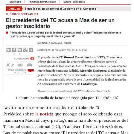
Captura de pantalla de la noticia recogida por ‘El Periódico’.
Levito por un momento tras leer el titular de
El
Periódico
sobre
la noticia
que recoge el acto celebrado esta
mañana en Madrid cuyo protagonista ha sido el presidente del
Tribunal Constitucional (TC), Francisco Pérez de los Cobos.
Las doce palabras son estas: “El presidente del TC acusa a Mas