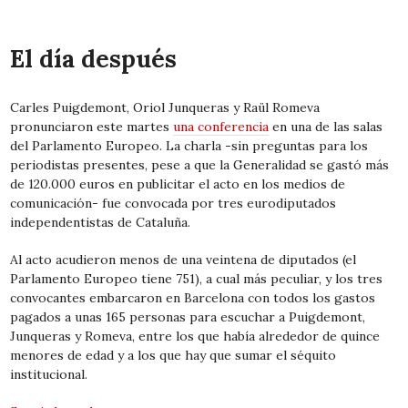
El día después
Carles Puigdemont, Oriol Junqueras y Raül Romeva
pronunciaron este martes
una conferencia
en una de las salas
del Parlamento Europeo. La charla -sin preguntas para los
periodistas presentes, pese a que la Generalidad se gastó más
de 120.000 euros en publicitar el acto en los medios de
comunicación- fue convocada por tres eurodiputados
independentistas de Cataluña.
Al acto acudieron menos de una veintena de diputados (el
Parlamento Europeo tiene 751), a cual más peculiar, y los tres
convocantes embarcaron en Barcelona con todos los gastos
pagados a unas 165 personas para escuchar a Puigdemont,
Junqueras y Romeva, entre los que había alrededor de quince
menores de edad y a los que hay que sumar el séquito
institucional.