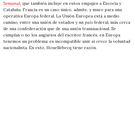
Semanal,
que también incluye en estos empujes a Escocia y
Cataluña. Francia es un caso único, admite, y muro para una
operativa Europa federal. La Unión Europea está a medio
camino, entre una unión de estados y un
país
federal, más cerca
de una confederación que de una unión transnacional. Se
cumplan o no los augurios del escritor francés, en Europa
tenemos un problema: es incompatible unir si crece la voluntad
nacionalista. En esto, Houellebecq tiene razón.