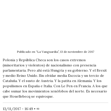
Publicado en “La Vanguardia”, 13 de noviembre de 2017
Polonia y República Checa son los casos extremos
(minoritarios y violentos) de nacionalismo con presencia
parlamentaria. Pero ahí está Hungría y su gobierno. Y el Brexit
y medio Reino Unido. Sin olvidar media Escocia y un tercio de
Cataluña. Y el susto de Austria. Y la patita en Alemania. Y los
populismos en España e Italia. Con Le Pen en Francia. A los que
cabe sumar los movimientos xenófobos del norte. Es necesario
que Houellebecq se equivoque.
13/11/2017 - 16:49
•
∞