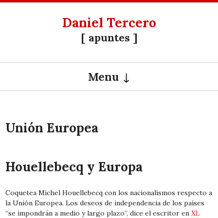
Daniel Tercero
[ apuntes ]
Menu
SKIP TO CONTENT
Unión Europea
Houellebecq y Europa
Coquetea Michel Houellebecq con los nacionalismos respecto a
la Unión Europea. Los deseos de independencia de los países
“se impondrán a medio y largo plazo”, dice el escritor en
XL