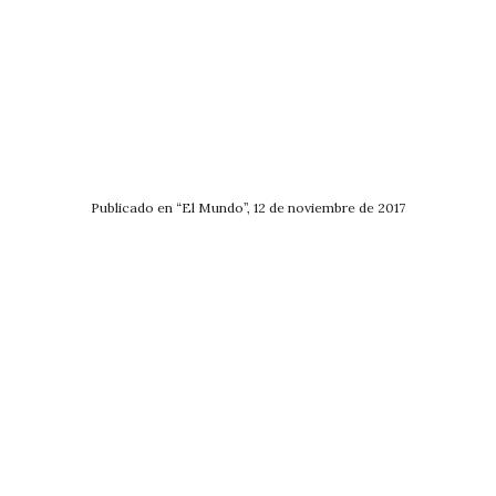
Publicado en “El Mundo”, 12 de noviembre de 2017