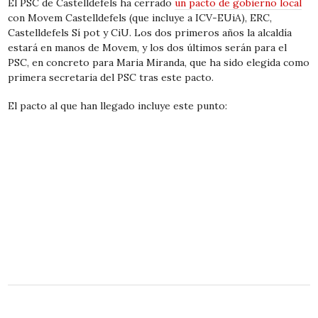
El PSC de Castelldefels ha cerrado
un pacto de gobierno local
con Movem Castelldefels (que incluye a ICV-EUiA), ERC,
Castelldefels Sí pot y CiU. Los dos primeros años la alcaldía
estará en manos de Movem, y los dos últimos serán para el
PSC, en concreto para Maria Miranda, que ha sido
elegida
como
primera secretaria del PSC tras este pacto.
El pacto al que han llegado incluye este punto: