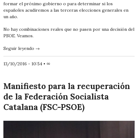
formar el próximo gobierno o para determinar si los
españoles acudiremos a las terceras elecciones generales en
un año.
No hay combinaciones reales que no pasen por una decisión del
PSOE. Veamos.
Seguir leyendo
→
13/10/2016 - 10:54
•
∞
Manifiesto para la recuperación
de la Federación Socialista
Catalana (FSC-PSOE)