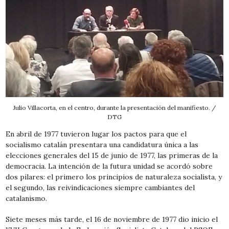
Julio Villacorta, en el centro, durante la presentación del manifiesto. /
DTG
En abril de 1977 tuvieron lugar los pactos para que el
socialismo catalán presentara una candidatura única a las
elecciones generales del 15 de junio de 1977, las primeras de la
democracia. La intención de la futura unidad se acordó sobre
dos pilares: el primero los principios de naturaleza socialista, y
el segundo, las reivindicaciones siempre cambiantes del
catalanismo.
Siete meses más tarde, el 16 de noviembre de 1977 dio inicio el