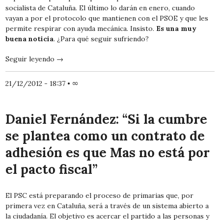
socialista de Cataluña. El último lo darán en enero, cuando
vayan a por el protocolo que mantienen con el PSOE y que les
permite respirar con ayuda mecánica. Insisto.
Es una muy
buena noticia
. ¿Para qué seguir sufriendo?
Seguir leyendo
→
21/12/2012 - 18:37
•
∞
Daniel Fernández: “Si la cumbre
se plantea como un contrato de
adhesión es que Mas no está por
el pacto fiscal”
El PSC está preparando el proceso de primarias que, por
primera vez en Cataluña, será a través de un sistema abierto a
la ciudadanía. El objetivo es acercar el partido a las personas y