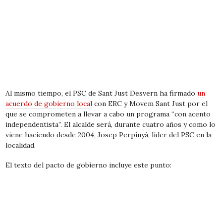
Al mismo tiempo, el PSC de Sant Just Desvern ha firmado
un
acuerdo de gobierno local
con ERC y Movem Sant Just por el
que se comprometen a llevar a cabo un programa “con acento
independentista”. El alcalde será, durante cuatro años y como lo
viene haciendo desde 2004, Josep Perpinyà, líder del PSC en la
localidad.
El texto del pacto de gobierno incluye este punto: