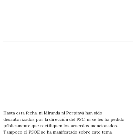
Hasta esta fecha, ni Miranda ni Perpinyà han sido
desautorizados por la dirección del PSC, ni se les ha pedido
públicamente que rectifiquen los acuerdos mencionados.
Tampoco el PSOE se ha manifestado sobre este tema.