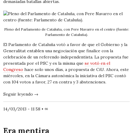
demasiadas batallas abiertas.
Pleno del Parlamento de Cataluña, con Pere Navarro en el centro (fuente:
Parlamento de Cataluña).
El Parlamento de Cataluña votó a favor de que el Gobierno y la
Generalitat entablen una negociación que finalice con la
celebración de un referendo independentista. La propuesta fue
presentada por el PSC y es la misma que
se votó en el
Congreso
hace solo unos días, a propuesta de CiU. Ahora, este
miércoles, en la Cámara autonómica la iniciativa del PSC contó
con 104 votos a favor, 27 en contra y 3 abstenciones.
Seguir leyendo
→
14/03/2013 - 11:58
•
∞
Era mentira