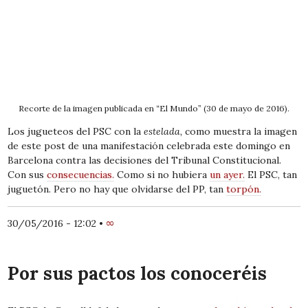
Recorte de la imagen publicada en “El Mundo” (30 de mayo de 2016).
Los jugueteos del PSC con la
estelada,
como muestra la imagen
de este post de una manifestación celebrada este domingo en
Barcelona contra las decisiones del Tribunal Constitucional.
Con sus
consecuencias.
Como si no hubiera
un ayer.
El PSC, tan
juguetón. Pero no hay que olvidarse del PP, tan
torpón.
30/05/2016 - 12:02
•
∞
Por sus pactos los conoceréis