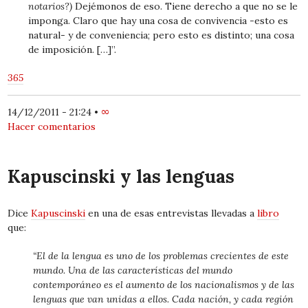
notarios?)
Dejémonos de eso. Tiene derecho a que no se le
imponga. Claro que hay una cosa de convivencia -esto es
natural- y de conveniencia; pero esto es distinto; una cosa
de imposición. […]”.
365
14/12/2011 - 21:24
•
∞
Hacer comentarios
Kapuscinski y las lenguas
Dice
Kapuscinski
en una de esas entrevistas llevadas a
libro
que:
“El de la lengua es uno de los problemas crecientes de este
mundo. Una de las características del mundo
contemporáneo es el aumento de los nacionalismos y de las
lenguas que van unidas a ellos. Cada nación, y cada región