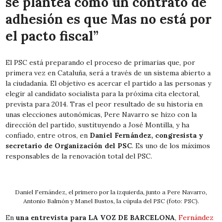
se plantea como un contrato de
adhesión es que Mas no está por
el pacto fiscal”
El PSC está preparando el proceso de primarias que, por
primera vez en Cataluña, será a través de un sistema abierto a
la ciudadanía. El objetivo es acercar el partido a las personas y
elegir al candidato socialista para la próxima cita electoral,
prevista para 2014. Tras el peor resultado de su historia en
unas elecciones autonómicas, Pere Navarro se hizo con la
dirección del partido, sustituyendo a José Montilla, y ha
confiado, entre otros, en
Daniel Fernández, congresista y
secretario de Organización del PSC
. Es uno de los máximos
responsables de la renovación total del PSC.
Daniel Fernández, el primero por la izquierda, junto a Pere Navarro,
Antonio Balmón y Manel Bustos, la cúpula del PSC (foto: PSC).
En
una entrevista para LA VOZ DE BARCELONA
,
Fernández