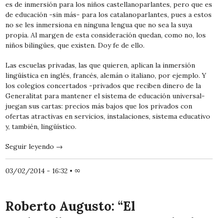
es de inmersión para los niños castellanoparlantes, pero que es
de educación -sin más- para los catalanoparlantes, pues a estos
no se les inmersiona en ninguna lengua que no sea la suya
propia. Al margen de esta consideración quedan, como no, los
niños bilingües, que existen. Doy fe de ello.
Las escuelas privadas, las que quieren, aplican la inmersión
lingüística en inglés, francés, alemán o italiano, por ejemplo. Y
los colegios concertados -privados que reciben dinero de la
Generalitat para mantener el sistema de educación universal-
juegan sus cartas: precios más bajos que los privados con
ofertas atractivas en servicios, instalaciones, sistema educativo
y, también, lingüístico.
Seguir leyendo
→
03/02/2014 - 16:32
•
∞
Roberto Augusto: “El