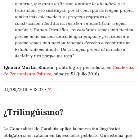
materna, que tanto utilizaron durante la dictadura y la
transición, y lo sustituyan por el concepto de lengua propia,
mucho más adecuado a su proyecto regresivo de
construcción identitaria. Insisten en identificar lengua,
nación y Estado. Para ellos, los catalanes somos una nación
porque tenemos una única lengua propia, y precisamente
porque somos una nación tenemos derecho a constituir un
Estado independiente. De la lengua propia al derecho a
decidir y tiro porque me toca”.
Ignacio Martín Blanco,
politólogo y periodista, en
Cuadernos
de Pensamiento Político,
número 51 (julio 2016)
01/09/2016 - 18:37
•
∞
¿Trilingüismo?
La Generalitat de Cataluña aplica la inmersión lingüística
obligatoria en catalán en las escuelas públicas. Un sistema que