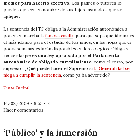
medios para hacerlo efectivo
. Los padres o tutores lo
pueden ejercer en nombre de sus hijos instando a que se
aplique’.
La sentencia del TS obliga a la Administración autonómica a
poner en marcha la
famosa casilla
, para que sepa qué idioma es
el más idóneo para el estudio de los niños, en las hojas que en
pocas semanas estarán disponibles en los colegios. Obliga y
recuerda que es
una ley aprobada por el Parlamento
autonómico de obligado cumplimiento
, como el resto, por
supuesto. ¿Qué puede hacer el Supremo si
la Generalidad se
niega a cumplir la sentencia
, como ya ha advertido?
Tinta Digital
16/02/2009 - 6:55
•
∞
Hacer comentarios
‘Público’ y la inmersión