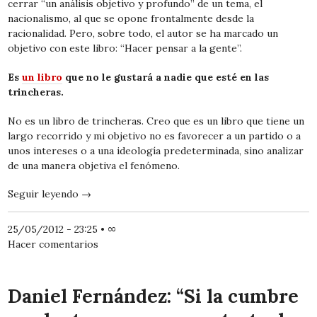
cerrar “un análisis objetivo y profundo” de un tema, el
nacionalismo, al que se opone frontalmente desde la
racionalidad. Pero, sobre todo, el autor se ha marcado un
objetivo con este libro: “Hacer pensar a la gente”.
Es
un libro
que no le gustará a nadie que esté en las
trincheras.
No es un libro de trincheras. Creo que es un libro que tiene un
largo recorrido y mi objetivo no es favorecer a un partido o a
unos intereses o a una ideología predeterminada, sino analizar
de una manera objetiva el fenómeno.
Seguir leyendo
→
25/05/2012 - 23:25
•
∞
Hacer comentarios
Daniel Fernández: “Si la cumbre