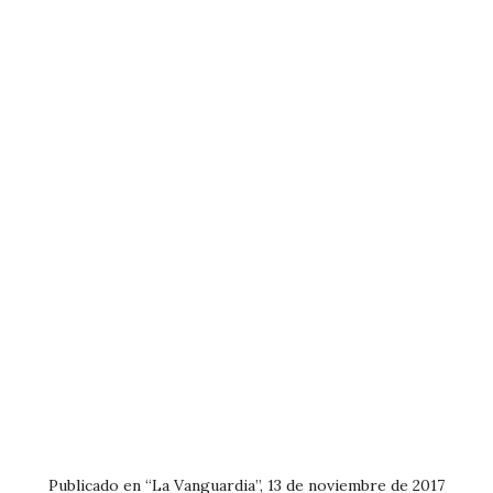
Publicado en “La Vanguardia”, 13 de noviembre de 2017