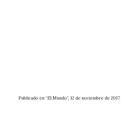
Publicado en “El Mundo”, 12 de noviembre de 2017