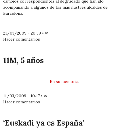
cambios correspondientes al degradado que han ido
acompañando a algunos de los más ilustres alcaldes de
Barcelona:
21/03/2009 - 20:39
•
∞
Hacer comentarios
11M, 5 años
En su memoria
.
11/03/2009 - 10:17
•
∞
Hacer comentarios
‘Euskadi ya es España’