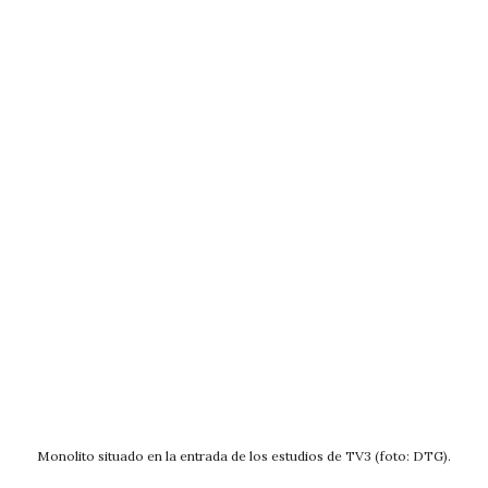
Monolito situado en la entrada de los estudios de TV3 (foto: DTG).