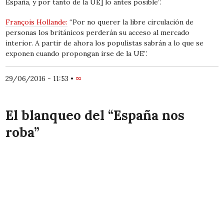
España, y por tanto de la UE] lo antes posible”.
François Hollande:
“Por no querer la libre circulación de
personas los británicos perderán su acceso al mercado
interior. A partir de ahora los populistas sabrán a lo que se
exponen cuando propongan irse de la UE”.
29/06/2016 - 11:53
•
∞
El blanqueo del “España nos
roba”