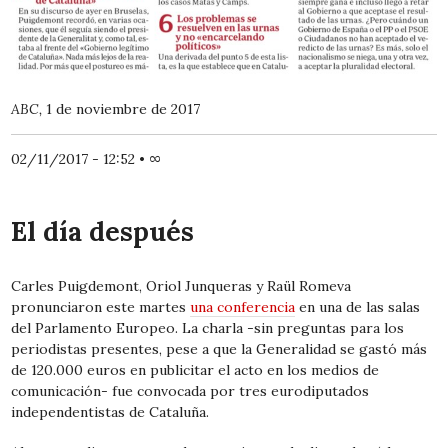
ABC,
1 de noviembre de 2017
02/11/2017 - 12:52
•
∞
El día después
Carles Puigdemont, Oriol Junqueras y Raül Romeva
pronunciaron este martes
una conferencia
en una de las salas
del Parlamento Europeo. La charla -sin preguntas para los
periodistas presentes, pese a que la Generalidad se gastó más
de 120.000 euros en publicitar el acto en los medios de
comunicación- fue convocada por tres eurodiputados
independentistas de Cataluña.