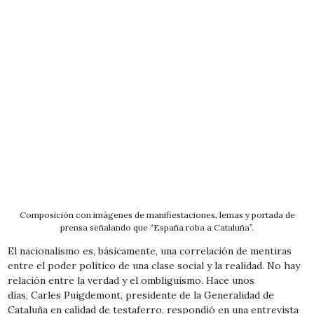
Composición con imágenes de manifiestaciones, lemas y portada de
prensa señalando que “España roba a Cataluña”.
El nacionalismo es, básicamente, una correlación de mentiras
entre el poder político de una clase social y la realidad. No hay
relación entre la verdad y el ombliguismo. Hace unos
días, Carles Puigdemont, presidente de la Generalidad de
Cataluña en calidad de testaferro, respondió en una entrevista