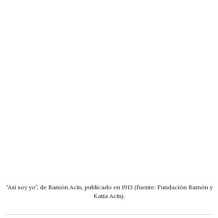
“Así soy yo”, de Ramón Acín, publicado en 1913 (fuente: Fundación Ramón y
Katia Acín).