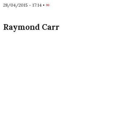
28/04/2015 - 17:14
•
∞
Raymond Carr