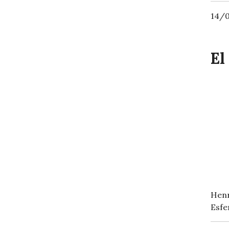
14/0
El
Hen
Esfe