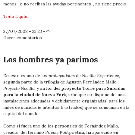
menos -o no reciban las ayudas pertinentes-, no tiene precio.
Tinta Digital
27/07/2008 - 23:23
•
∞
Hacer comentarios
Los hombres ya parimos
Ernesto es uno de los
protagonistas
de
Nocilla Experience
,
segunda parte de la trilogía de Agustín Fernández Mallo
Proyecto Nocilla
, y
autor del proyecto Torre para Suicidas
para la ciudad de Nueva York
, urbe que no dispone de ‘unas
instalaciones adecuadas y debidamente organizadas’ para los
miles de suicidas (e intentos frustrados) que se consuman en la
capital del mundo.
Como si fuera uno de los personajes de Fernández Mallo,
creador del término Poesía Postpoética, ha aparecido en