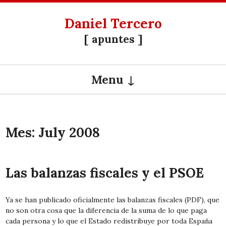
Daniel Tercero
[ apuntes ]
Menu
SKIP TO CONTENT
Mes:
July 2008
Las balanzas fiscales y el PSOE
Ya se han publicado oficialmente las balanzas fiscales (
PDF
), que
no son otra cosa que la diferencia de la suma de lo que paga
cada persona y lo que el Estado redistribuye por toda España