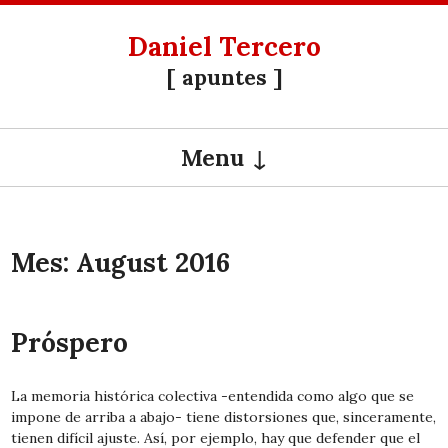
Daniel Tercero
[ apuntes ]
Menu
SKIP TO CONTENT
Mes:
August 2016
Próspero
La memoria histórica colectiva -entendida como algo que se
impone de arriba a abajo- tiene distorsiones que, sinceramente,
tienen difícil ajuste. Así, por ejemplo, hay que defender que el