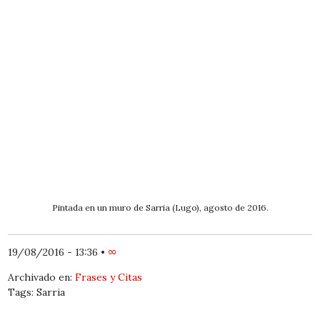
Pintada en un muro de Sarria (Lugo), agosto de 2016.
19/08/2016 - 13:36
•
∞
Archivado en:
Frases y Citas
Tags: Sarria