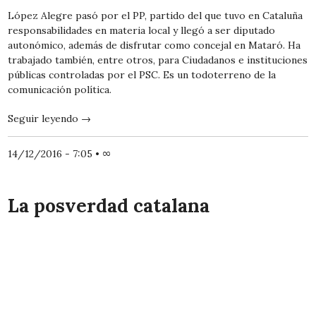
López Alegre pasó por el PP, partido del que tuvo en Cataluña
responsabilidades en materia local y llegó a ser diputado
autonómico, además de disfrutar como concejal en Mataró. Ha
trabajado también, entre otros, para Ciudadanos e instituciones
públicas controladas por el PSC. Es un todoterreno de la
comunicación política.
Seguir leyendo
→
14/12/2016 - 7:05
•
∞
La posverdad catalana