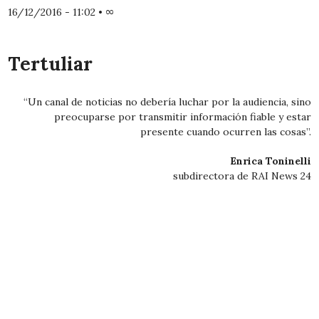
16/12/2016 - 11:02
•
∞
Tertuliar
“Un canal de noticias no debería luchar por la audiencia, sino
preocuparse por transmitir información fiable y estar
presente cuando ocurren las cosas”.
Enrica Toninelli
subdirectora de RAI News 24