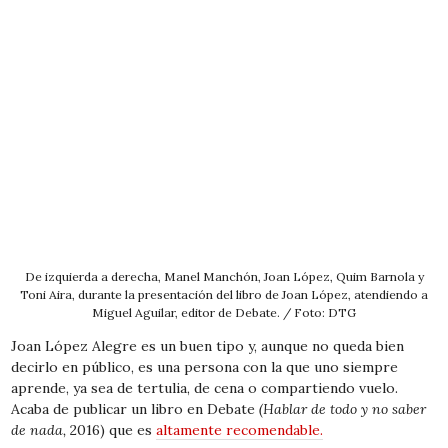
De izquierda a derecha, Manel Manchón, Joan López, Quim Barnola y
Toni Aira, durante la presentación del libro de Joan López, atendiendo a
Miguel Aguilar, editor de Debate. / Foto: DTG
Joan López Alegre es un buen tipo y, aunque no queda bien
decirlo en público, es una persona con la que uno siempre
aprende, ya sea de tertulia, de cena o compartiendo vuelo.
Acaba de publicar un libro en Debate
(Hablar de todo y no saber
de nada,
2016) que es
altamente recomendable.