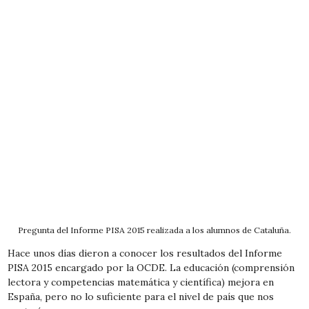
Pregunta del Informe PISA 2015 realizada a los alumnos de Cataluña.
Hace unos días dieron a conocer los resultados del Informe
PISA 2015 encargado por la OCDE. La educación (comprensión
lectora y competencias matemática y científica) mejora en
España, pero no lo suficiente para el nivel de país que nos