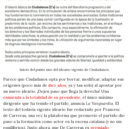
Inicio del punto uno del ideario vigente de Ciudadanos.
Parece que Ciudadanos opta por borrar, modificar, adaptar sus
orígenes (poco más de
diez años,
ya y tan solo) al apostar por
un nuevo ideario. ¡Dejen paso que llega la derecha! Una
enmienda a la totalidad de su presidente,
el único máximo
dirigente que ha tenido el partido, anuncia
La Vanguardia
. El
texto del todavía vigente ideario fue redactado por Francesc
de Carreras, una vez la plataforma que promovió el partido dio
paso a la formación como actor en la escena catalana (y no sin
equilibrios). Justo ahora, que De Carreras es
premiado