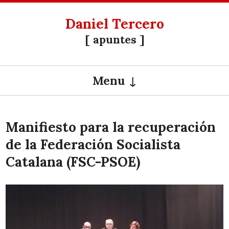
Daniel Tercero
[ apuntes ]
Menu
SKIP TO CONTENT
Manifiesto para la recuperación
de la Federación Socialista
Catalana (FSC-PSOE)