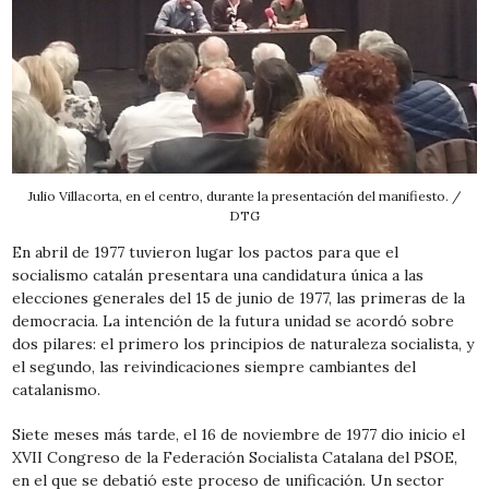
Julio Villacorta, en el centro, durante la presentación del manifiesto. /
DTG
En abril de 1977 tuvieron lugar los pactos para que el
socialismo catalán presentara una candidatura única a las
elecciones generales del 15 de junio de 1977, las primeras de la
democracia. La intención de la futura unidad se acordó sobre
dos pilares: el primero los principios de naturaleza socialista, y
el segundo, las reivindicaciones siempre cambiantes del
catalanismo.
Siete meses más tarde, el 16 de noviembre de 1977 dio inicio el
XVII Congreso de la Federación Socialista Catalana del PSOE,
en el que se debatió este proceso de unificación. Un sector