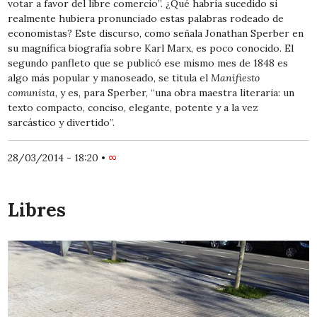
votar a favor del libre comercio”. ¿Qué habría sucedido si
realmente hubiera pronunciado estas palabras rodeado de
economistas? Este discurso, como señala Jonathan Sperber en
su magnífica biografía sobre Karl Marx, es poco conocido. El
segundo panfleto que se publicó ese mismo mes de 1848 es
algo más popular y manoseado, se titula el
Manifiesto
comunista,
y es, para Sperber, “una obra maestra literaria: un
texto compacto, conciso, elegante, potente y a la vez
sarcástico y divertido”.
28/03/2014 - 18:20
•
∞
Libres