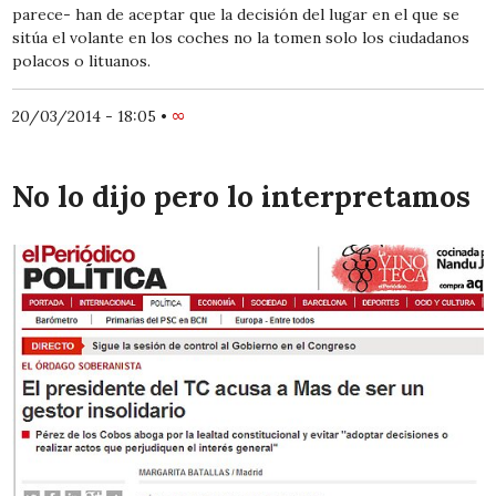
parece- han de aceptar que la decisión del lugar en el que se
sitúa el volante en los coches no la tomen solo los ciudadanos
polacos o lituanos.
20/03/2014 - 18:05
•
∞
No lo dijo pero lo interpretamos