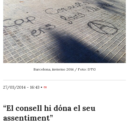
Barcelona, invierno 2014 / Foto: DTG
27/03/2014 - 16:43
•
∞
“El consell hi dóna el seu
assentiment”