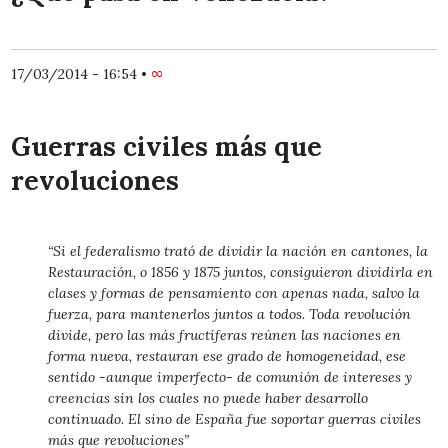
17/03/2014 - 16:54
•
∞
Guerras civiles más que
revoluciones
“Si el federalismo trató de dividir la nación en cantones, la
Restauración, o 1856 y 1875 juntos, consiguieron dividirla en
clases y formas de pensamiento con apenas nada, salvo la
fuerza, para mantenerlos juntos a todos. Toda revolución
divide, pero las más fructíferas reúnen las naciones en
forma nueva, restauran ese grado de homogeneidad, ese
sentido -aunque imperfecto- de comunión de intereses y
creencias sin los cuales no puede haber desarrollo
continuado. El sino de España fue soportar guerras civiles
más que revoluciones”