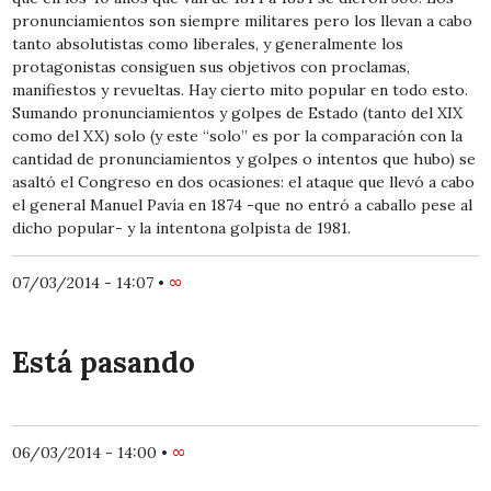
pronunciamientos son siempre militares pero los llevan a cabo
tanto absolutistas como liberales, y generalmente los
protagonistas consiguen sus objetivos con proclamas,
manifiestos y revueltas. Hay cierto mito popular en todo esto.
Sumando pronunciamientos y golpes de Estado (tanto del XIX
como del XX) solo (y este “solo” es por la comparación con la
cantidad de pronunciamientos y golpes o intentos que hubo) se
asaltó el Congreso en dos ocasiones: el ataque que llevó a cabo
el general Manuel Pavía en 1874 -que no entró a caballo pese al
dicho popular- y la intentona golpista de 1981.
07/03/2014 - 14:07
•
∞
Está pasando
06/03/2014 - 14:00
•
∞