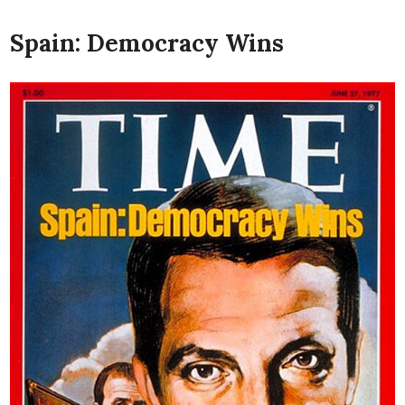
Spain: Democracy Wins