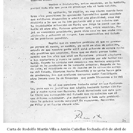
Carta de Rodolfo Martín Villa a Antón Cañellas fechada el 6 de abril de